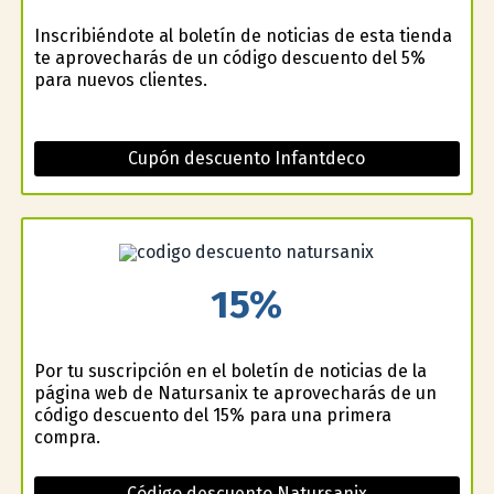
Inscribiéndote al boletín de noticias de esta tienda
te aprovecharás de un código descuento del 5%
para nuevos clientes.
Cupón descuento Infantdeco
15%
Por tu suscripción en el boletín de noticias de la
página web de Natursanix te aprovecharás de un
código descuento del 15% para una primera
compra.
Código descuento Natursanix