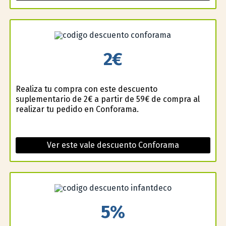
2€
Realiza tu compra con este descuento
suplementario de 2€ a partir de 59€ de compra al
realizar tu pedido en Conforama.
Ver este vale descuento Conforama
5%