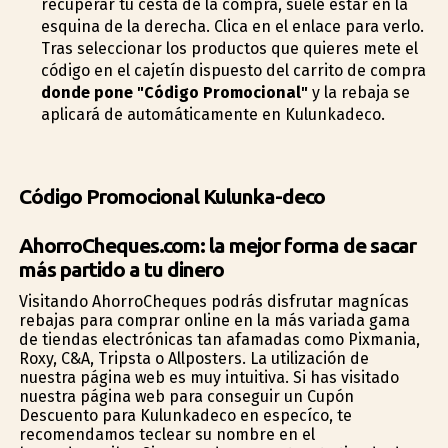
recuperar tu cesta de la compra, suele estar en la
esquina de la derecha. Clica en el enlace para verlo.
Tras seleccionar los productos que quieres mete el
código en el cajetín dispuesto del carrito de compra
donde pone "Código Promocional"
y la rebaja se
aplicará de automáticamente en Kulunkadeco.
Código Promocional Kulunka-deco
AhorroCheques.com: la mejor forma de sacar
más partido a tu dinero
Visitando AhorroCheques podrás disfrutar magníficas
rebajas para comprar online en la más variada gama
de tiendas electrónicas tan afamadas como Pixmania,
Roxy, C&A, Tripsta o Allposters. La utilización de
nuestra página web es muy intuitiva. Si has visitado
nuestra página web para conseguir un Cupón
Descuento para Kulunkadeco en específico, te
recomendamos teclear su nombre en el