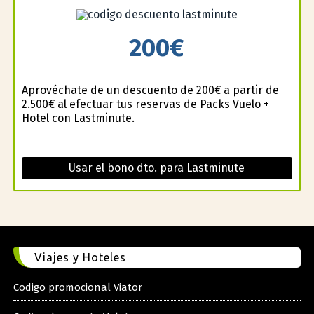
200€
Aprovéchate de un descuento de 200€ a partir de
2.500€ al efectuar tus reservas de Packs Vuelo +
Hotel con Lastminute.
Usar el bono dto. para Lastminute
Viajes y Hoteles
Codigo promocional Viator