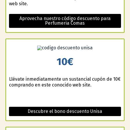
web site.
Aprovecha nuestro código descuento para
Perfumeria Comas
10€
Llévate inmediatamente un sustancial cupón de 10€
comprando en este conocido web site.
Descubre el bono descuento Unisa