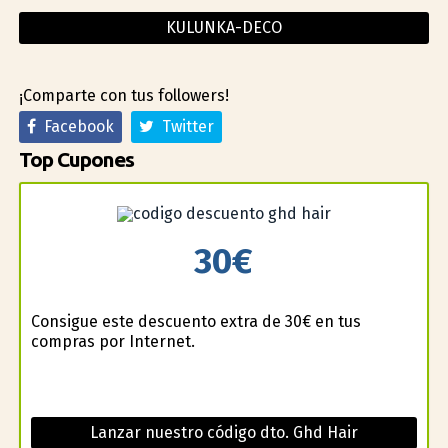
KULUNKA-DECO
¡Comparte con tus followers!
Facebook
Twitter
Top Cupones
30€
Consigue este descuento extra de 30€ en tus
compras por Internet.
Lanzar nuestro código dto. Ghd Hair