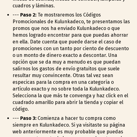
cuadros y láminas.
---
Paso 2:
Te mostraremos los Códigos
Promocionales de Kulunkadeco, te presentamos las
promos que nos ha enviado Kulunkadeco o que
hemos logrado encontrar para que puedas ahorrar
en ella. Date cuenta que puede darse el caso de
promociones con un tanto por ciento de descuento
o un monto de dinero exacto a descontar. Una
opción que se da muy a menudo es que puedan
salirnos los gastos de envío gratuitos que suele
resultar muy convincente. Otras tal vez sean
especificas para la compra en una categoría o
artículo exacto y no sobre toda la Kulunkadeco.
Selecciona la que más te convenga y haz click en el
cuadrado amarillo para abrir la tienda y copiar el
código.
---
Paso 3:
Comienza a hacer tu compra como
siempre en Kulunkadeco. Si ya visitaste su página
web anteriormente es muy probable que puedas