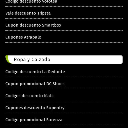
Codigo descuento Volotea
Vale descuento Tripsta
Cupon descuento Smartbox
Cupones Atrapalo
Ropa y Calzado
Codigo descuento La Redoute
Cupón promocional DC Shoes
Codigos descuento Kiabi
Cupones descuento Superdry
Codigo promocional Sarenza