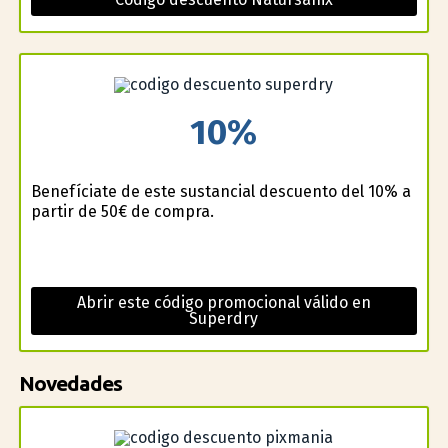
10%
Benefíciate de este sustancial descuento del 10% a
partir de 50€ de compra.
Abrir este código promocional válido en
Superdry
Novedades