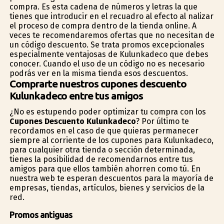
compra. Es esta cadena de números y letras la que
tienes que introducir en el recuadro al efecto al finalizar
el proceso de compra dentro de la tienda online. A
veces te recomendaremos ofertas que no necesitan de
un código descuento. Se trata promos excepcionales
especialmente ventajosas de Kulunkadeco que debes
conocer. Cuando el uso de un código no es necesario
podrás ver en la misma tienda esos descuentos.
Comprarte nuestros cupones descuento
Kulunkadeco entre tus amigos
¿No es estupendo poder optimizar tu compra con los
Cupones Descuento Kulunkadeco
? Por último te
recordamos en el caso de que quieras permanecer
siempre al corriente de los cupones para Kulunkadeco,
para cualquier otra tienda o sección determinada,
tienes la posibilidad de recomendarnos entre tus
amigos para que ellos también ahorren como tú. En
nuestra web te esperan descuentos para la mayoría de
empresas, tiendas, artículos, bienes y servicios de la
red.
Promos antiguas