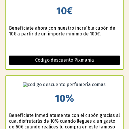
10€
Benefíciate ahora con nuestro increíble cupón de
10€ a partir de un importe mínimo de 100€.
Código descuento Pixmania
10%
Benefíciate inmediatamente con el cupón gracias al
cual disfrutarás de 10% cuando llegues a un gasto
de 60€ cuando realices tu compra en este famoso