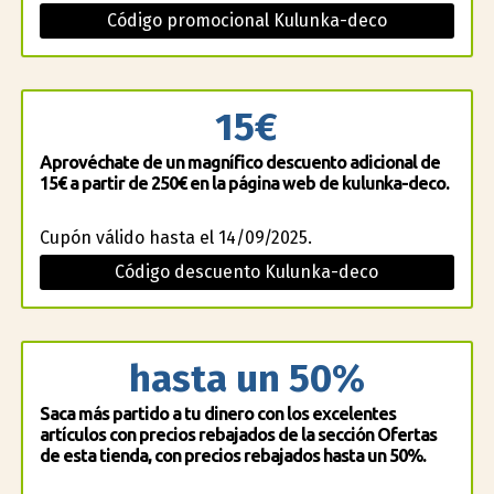
Código promocional Kulunka-deco
15€
Aprovéchate de un magnífico descuento adicional de
15€ a partir de 250€ en la página web de kulunka-deco.
Cupón válido hasta el 14/09/2025.
Código descuento Kulunka-deco
hasta un 50%
Saca más partido a tu dinero con los excelentes
artículos con precios rebajados de la sección Ofertas
de esta tienda, con precios rebajados hasta un 50%.