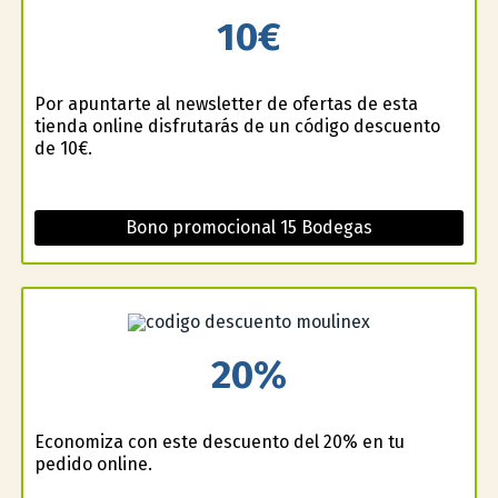
10€
Por apuntarte al newsletter de ofertas de esta
tienda online disfrutarás de un código descuento
de 10€.
Bono promocional 15 Bodegas
20%
Economiza con este descuento del 20% en tu
pedido online.