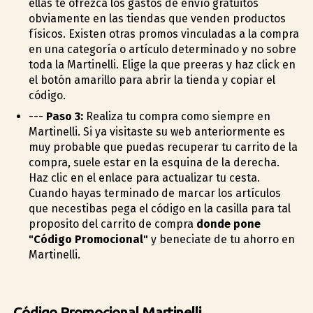
ellas te ofrezca los gastos de envío gratuitos
obviamente en las tiendas que venden productos
físicos. Existen otras promos vinculadas a la compra
en una categoría o artículo determinado y no sobre
toda la Martinelli. Elige la que prefieras y haz click en
el botón amarillo para abrir la tienda y copiar el
código.
---
Paso 3:
Realiza tu compra como siempre en
Martinelli. Si ya visitaste su web anteriormente es
muy probable que puedas recuperar tu carrito de la
compra, suele estar en la esquina de la derecha.
Haz clic en el enlace para actualizar tu cesta.
Cuando hayas terminado de marcar los artículos
que necestibas pega el código en la casilla para tal
proposito del carrito de compra
donde pone
"Código Promocional"
y beneficiate de tu ahorro en
Martinelli.
Código Promocional Martinelli