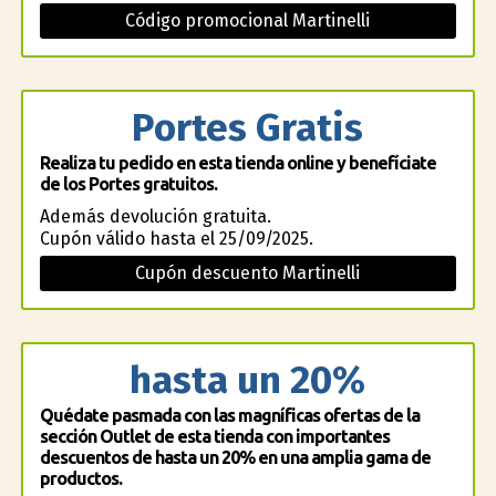
Código promocional Martinelli
Portes Gratis
Realiza tu pedido en esta tienda online y benefíciate
de los Portes gratuitos.
Además devolución gratuita.
Cupón válido hasta el 25/09/2025.
Cupón descuento Martinelli
hasta un 20%
Quédate pasmada con las magníficas ofertas de la
sección Outlet de esta tienda con importantes
descuentos de hasta un 20% en una amplia gama de
productos.