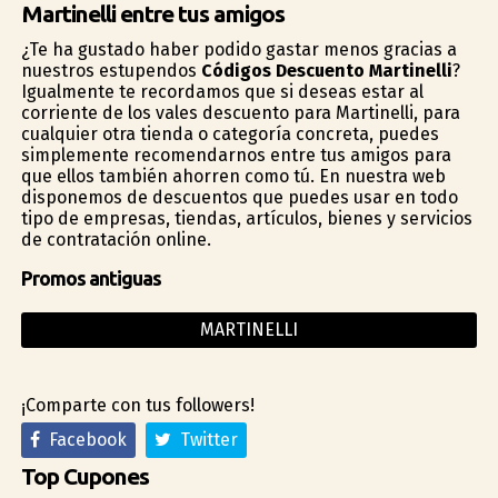
Martinelli entre tus amigos
¿Te ha gustado haber podido gastar menos gracias a
nuestros estupendos
Códigos Descuento Martinelli
?
Igualmente te recordamos que si deseas estar al
corriente de los vales descuento para Martinelli, para
cualquier otra tienda o categoría concreta, puedes
simplemente recomendarnos entre tus amigos para
que ellos también ahorren como tú. En nuestra web
disponemos de descuentos que puedes usar en todo
tipo de empresas, tiendas, artículos, bienes y servicios
de contratación online.
Promos antiguas
MARTINELLI
¡Comparte con tus followers!
Facebook
Twitter
Top Cupones