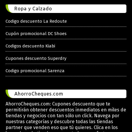
Ropa y Calzado
Codigo descuento La Redoute
Cupón promocional DC Shoes
Codigos descuento Kiabi
Cupones descuento Superdry
Codigo promocional Sarenza
AhorroCheques.com
AhorroCheques.com: Cupones descuento que te
permitirán obtener descuentos inmediatos en miles de
tiendas y negocios con tan sólo un click. Navega por
nuestras categorías y descubre todas las tiendas
partner que venden eso que tú quieres. Clica en los