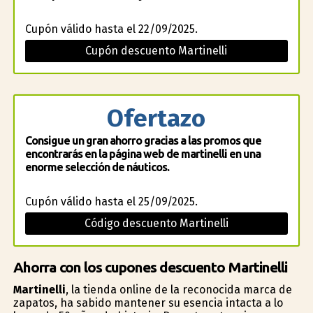
Cupón válido hasta el 22/09/2025.
Cupón descuento Martinelli
Ofertazo
Consigue un gran ahorro gracias a las promos que
encontrarás en la página web de martinelli en una
enorme selección de náuticos.
Cupón válido hasta el 25/09/2025.
Código descuento Martinelli
Ahorra con los cupones descuento Martinelli
Martinelli
, la tienda online de la reconocida marca de
zapatos, ha sabido mantener su esencia intacta a lo