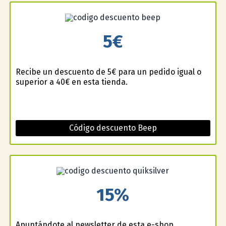
5€
Recibe un descuento de 5€ para un pedido igual o
superior a 40€ en esta tienda.
Código descuento Beep
15%
Apuntándote al newsletter de esta e-shop