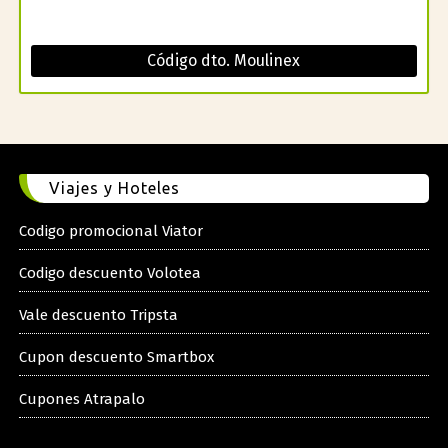
Código dto. Moulinex
Viajes y Hoteles
Codigo promocional Viator
Codigo descuento Volotea
Vale descuento Tripsta
Cupon descuento Smartbox
Cupones Atrapalo