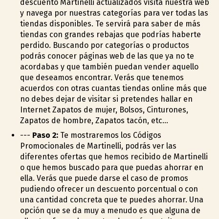
descuento Martinelli actualizados visita nuestra web
y navega por nuestras categorías para ver todas las
tiendas disponibles. Te servirá para saber de más
tiendas con grandes rebajas que podrías haberte
perdido. Buscando por categorías o productos
podrás conocer páginas web de las que ya no te
acordabas y que también puedan vender aquello
que deseamos encontrar. Verás que tenemos
acuerdos con otras cuantas tiendas online más que
no debes dejar de visitar si pretendes hallar en
Internet Zapatos de mujer, Bolsos, Cinturones,
Zapatos de hombre, Zapatos tacón, etc...
---
Paso 2:
Te mostraremos los Códigos
Promocionales de Martinelli, podrás ver las
diferentes ofertas que hemos recibido de Martinelli
o que hemos buscado para que puedas ahorrar en
ella. Verás que puede darse el caso de promos
pudiendo ofrecer un descuento porcentual o con
una cantidad concreta que te puedes ahorrar. Una
opción que se da muy a menudo es que alguna de