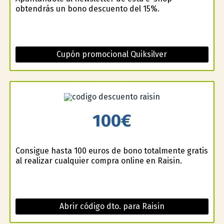
obtendrás un bono descuento del 15%.
Cupón promocional Quiksilver
100€
Consigue hasta 100 euros de bono totalmente gratis
al realizar cualquier compra online en Raisin.
Abrir código dto. para Raisin