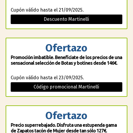
Cupón válido hasta el 21/09/2025.
Descuento Martinelli
Ofertazo
Promoción imbatible. Benefíciate de los precios de una
sensacional selección de Botas y botines desde 146€.
Cupón válido hasta el 23/09/2025.
Código promocional Martinelli
Ofertazo
Precio superrebajado. Disfruta una estupenda gama
de Zapatos tacón de Mujer desde tan sólo 127€.