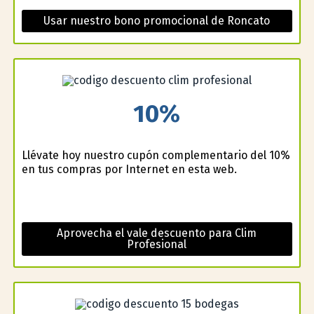
Usar nuestro bono promocional de Roncato
10%
Llévate hoy nuestro cupón complementario del 10%
en tus compras por Internet en esta web.
Aprovecha el vale descuento para Clim
Profesional