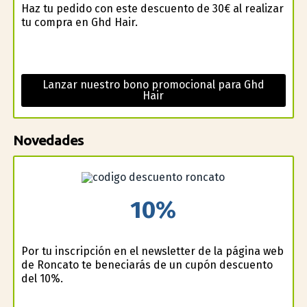
Haz tu pedido con este descuento de 30€ al realizar
tu compra en Ghd Hair.
Lanzar nuestro bono promocional para Ghd
Hair
Novedades
10%
Por tu inscripción en el newsletter de la página web
de Roncato te beneficiarás de un cupón descuento
del 10%.