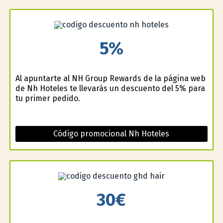
5%
Al apuntarte al NH Group Rewards de la página web
de Nh Hoteles te llevarás un descuento del 5% para
tu primer pedido.
Código promocional Nh Hoteles
30€