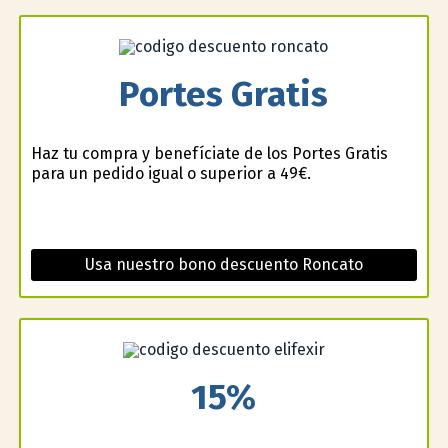
Portes Gratis
Haz tu compra y benefíciate de los Portes Gratis
para un pedido igual o superior a 49€.
Usa nuestro bono descuento Roncato
15%