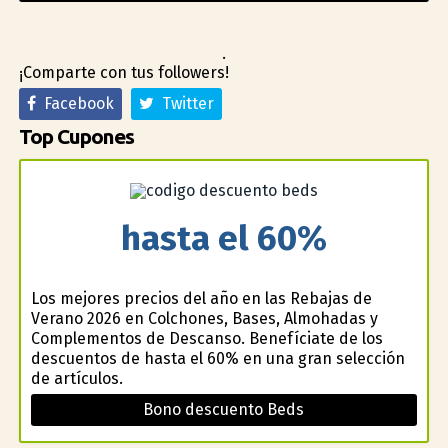
.
¡Comparte con tus followers!
Facebook
Twitter
Top Cupones
hasta el 60%
Los mejores precios del año en las Rebajas de
Verano 2026 en Colchones, Bases, Almohadas y
Complementos de Descanso. Benefíciate de los
descuentos de hasta el 60% en una gran selección
de artículos.
Bono descuento Beds