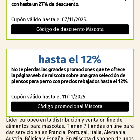
con hasta un 27% de descuento.
Cupón válido hasta el 07/11/2025.
Código de descuento Miscota
hasta el 12%
No te pierdas las grandes promociones que te ofrece
la página web de miscota sobre una gran selección de
piensos para perro con precios rebajados hasta el 12%.
Cupón válido hasta el 11/11/2025.
Código promocional Miscota
Líder europeo en la distribución y venta on line de
alimentos para mascotas. Tienen 7 tiendas on line para
dar servicio en en Francia, Portugal, Italia, Alemania,
Austria, Bélgica y España. En Miscota disponen de unos