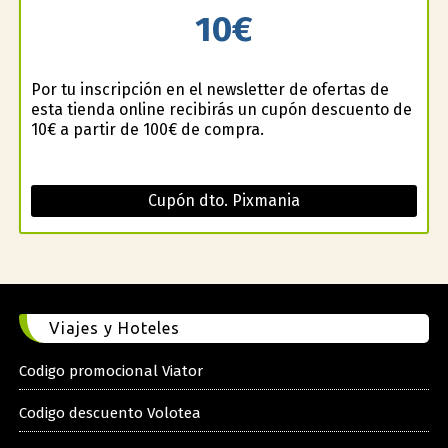
10€
Por tu inscripción en el newsletter de ofertas de
esta tienda online recibirás un cupón descuento de
10€ a partir de 100€ de compra.
Cupón dto. Pixmania
Viajes y Hoteles
Codigo promocional Viator
Codigo descuento Volotea