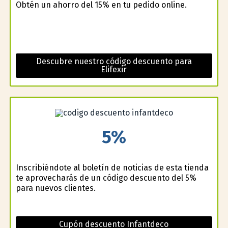
Obtén un ahorro del 15% en tu pedido online.
Descubre nuestro código descuento para
Elifexir
5%
Inscribiéndote al boletín de noticias de esta tienda
te aprovecharás de un código descuento del 5%
para nuevos clientes.
Cupón descuento Infantdeco