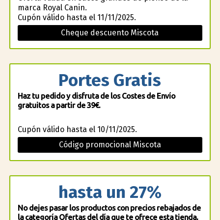
marca Royal Canin.
Cupón válido hasta el 11/11/2025.
Cheque descuento Miscota
Portes Gratis
Haz tu pedido y disfruta de los Costes de Envío
gratuitos a partir de 39€.
Cupón válido hasta el 10/11/2025.
Código promocional Miscota
hasta un 27%
No dejes pasar los productos con precios rebajados de
la categoría Ofertas del día que te ofrece esta tienda,