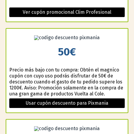
Ver cupón promocional Clim Profesional
50€
Precio más bajo con tu compra: Obtén el magnífico
cupón con cuyo uso podrás disfrutar de 50€ de
descuento cuando el gasto de tu pedido supere los
1200€. Aviso: Promoción solamente en la compra de
una gran gama de productos Vuelta al Cole.
Usar cupón descuento para Pixmania