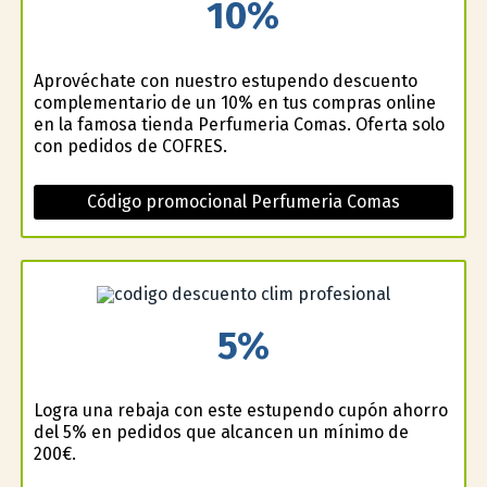
10%
Aprovéchate con nuestro estupendo descuento
complementario de un 10% en tus compras online
en la famosa tienda Perfumeria Comas. Oferta solo
con pedidos de COFRES.
Código promocional Perfumeria Comas
5%
Logra una rebaja con este estupendo cupón ahorro
del 5% en pedidos que alcancen un mínimo de
200€.