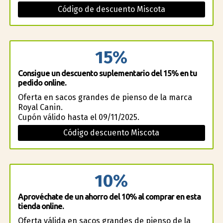
Código de descuento Miscota
15%
Consigue un descuento suplementario del 15% en tu
pedido online.
Oferta en sacos grandes de pienso de la marca
Royal Canin.
Cupón válido hasta el 09/11/2025.
Código descuento Miscota
10%
Aprovéchate de un ahorro del 10% al comprar en esta
tienda online.
Oferta válida en sacos grandes de pienso de la