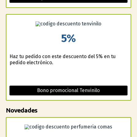
5%
Haz tu pedido con este descuento del 5% en tu
pedido electrónico.
Bono promocional Tenvinilo
Novedades