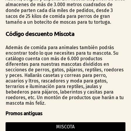
almacenes de más de 3.000 metros cuadrados de
donde parten cada día miles de pedidos, desde 3
sacos de 25 kilos de comida para perros de gran
tamaño a un botecito de moscas para tu tortuga.
Código descuento Miscota
Además de comida para animales también podrás
encontrar todo lo que necesites para tu mascota. Su
catálogo cuenta con más de 6.000 productos
diferentes para nuestras mascotas divididos en
secciones de perros, gatos, pájaros, reptiles, roedores
y peces. Hallarás casetas y correas para perro,
acuarios y filtros, rascadores y moda para gatos,
terrarios e iluminación para reptiles, jaulas y
bebederos para pájaros, laberintos y casitas para
roedores, etc. Un montón de productos que harán a tu
mascota más feliz.
Promos antiguas
MISCOTA