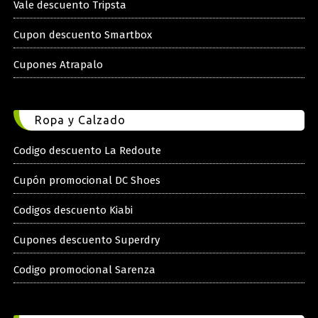
Vale descuento Tripsta
Cupon descuento Smartbox
Cupones Atrapalo
Ropa y Calzado
Codigo descuento La Redoute
Cupón promocional DC Shoes
Codigos descuento Kiabi
Cupones descuento Superdry
Codigo promocional Sarenza