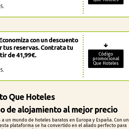
5.
 Economiza con un descuento
r tus reservas. Contrata tu
tir de 41,99€.
Código
promocional
Que Hoteles
5.
to Que Hoteles
 de alojamiento al mejor precio
as a un mundo de hoteles baratos en Europa y España. Con u
esta plataforma se ha convertido en el aliado perfecto para