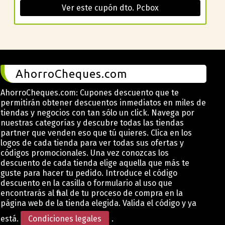
Ver este cupón dto. Pcbox
AhorroCheques.com
AhorroCheques.com: Cupones descuento que te
permitirán obtener descuentos inmediatos en miles de
tiendas y negocios con tan sólo un click. Navega por
nuestras categorías y descubre todas las tiendas
partner que venden eso que tú quieres. Clica en los
logos de cada tienda para ver todas sus ofertas y
códigos promocionales. Una vez conozcas los
descuento de cada tienda elige aquella que más te
guste para hacer tu pedido. Introduce el código
descuento en la casilla o formulario al uso que
encontrarás al final de tu proceso de compra en la
página web de la tienda elegida. Valida el código y ya
está.
Condiciones legales
.