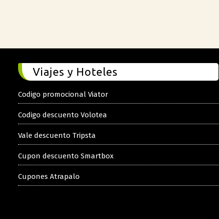
Viajes y Hoteles
Codigo promocional Viator
Codigo descuento Volotea
Vale descuento Tripsta
Cupon descuento Smartbox
Cupones Atrapalo