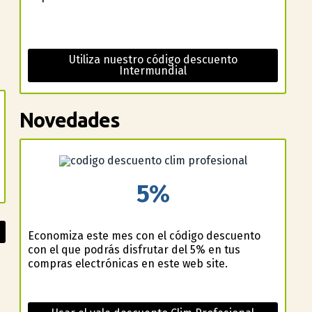
Utiliza nuestro código descuento
Intermundial
Novedades
5%
Economiza este mes con el código descuento
con el que podrás disfrutar del 5% en tus
compras electrónicas en este web site.