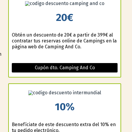
20€
Obtén un descuento de 20€ a partir de 399€ al
contratar tus reservas online de Campings en la
página web de Camping And Co.
n
Cupón dto. Camping And Co
10%
Benefíciate de este descuento extra del 10% en
tu pedido electrónico.