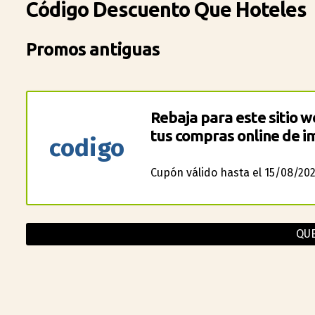
Código Descuento Que Hoteles
Promos antiguas
Rebaja para este sitio 
tus compras online de 
codigo
Cupón válido hasta el 15/08/202
QUE