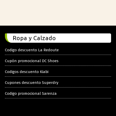
Ropa y Calzado
Codigo descuento La Redoute
Cupón promocional DC Shoes
Codigos descuento Kiabi
Cupones descuento Superdry
Codigo promocional Sarenza