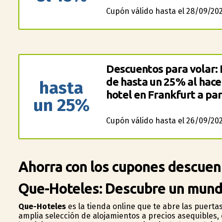
Cupón válido hasta el 28/09/202
Descuentos para volar:
de hasta un 25% al hace
hasta
hotel en Frankfurt a par
un 25%
Cupón válido hasta el 26/09/202
Ahorra con los cupones descuen
Que-Hoteles: Descubre un mundo
Que-Hoteles
es la tienda online que te abre las puert
amplia selección de alojamientos a precios asequibles, 