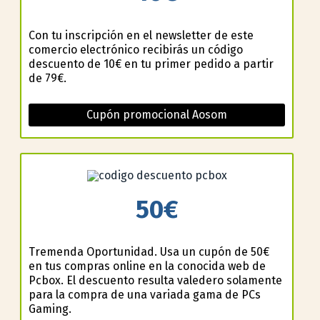
Con tu inscripción en el newsletter de este
comercio electrónico recibirás un código
descuento de 10€ en tu primer pedido a partir
de 79€.
Cupón promocional Aosom
50€
Tremenda Oportunidad. Usa un cupón de 50€
en tus compras online en la conocida web de
Pcbox. El descuento resulta valedero solamente
para la compra de una variada gama de PCs
Gaming.