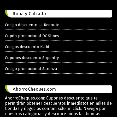
Ropa y Calzado
Codigo descuento La Redoute
Cupón promocional DC Shoes
Codigos descuento Kiabi
Cupones descuento Superdry
Codigo promocional Sarenza
AhorroCheques.com
AhorroCheques.com: Cupones descuento que te
permitirán obtener descuentos inmediatos en miles de
tiendas y negocios con tan sólo un click. Navega por
nuestras categorías y descubre todas las tiendas