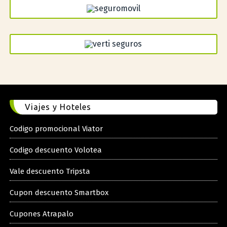
Viajes y Hoteles
Codigo promocional Viator
Codigo descuento Volotea
Vale descuento Tripsta
Cupon descuento Smartbox
Cupones Atrapalo