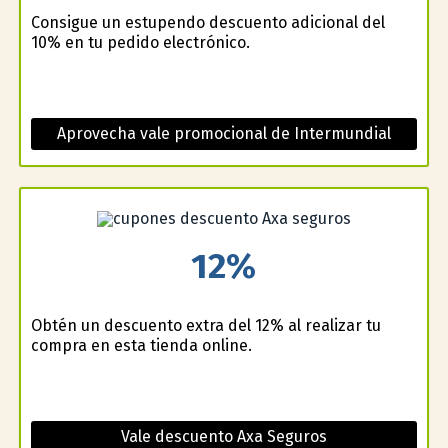
Consigue un estupendo descuento adicional del
10% en tu pedido electrónico.
Aprovecha vale promocional de Intermundial
12%
Obtén un descuento extra del 12% al realizar tu
compra en esta tienda online.
Vale descuento Axa Seguros