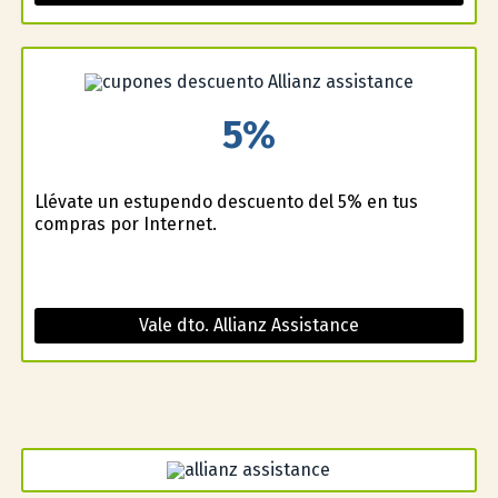
5%
Llévate un estupendo descuento del 5% en tus
compras por Internet.
Vale dto. Allianz Assistance