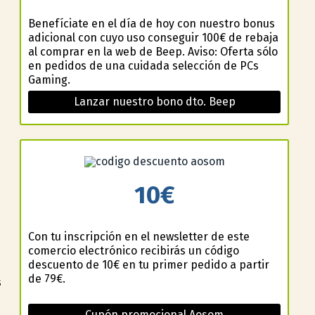
Benefíciate en el día de hoy con nuestro bonus
adicional con cuyo uso conseguir 100€ de rebaja
al comprar en la web de Beep. Aviso: Oferta sólo
en pedidos de una cuidada selección de PCs
Gaming.
Lanzar nuestro bono dto. Beep
10€
Con tu inscripción en el newsletter de este
comercio electrónico recibirás un código
descuento de 10€ en tu primer pedido a partir
de 79€.
s
Cupón promocional Aosom