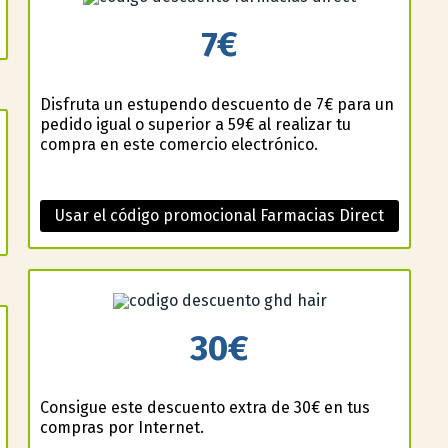
7€
Disfruta un estupendo descuento de 7€ para un
pedido igual o superior a 59€ al realizar tu
compra en este comercio electrónico.
Usar el código promocional Farmacias Direct
30€
Consigue este descuento extra de 30€ en tus
compras por Internet.