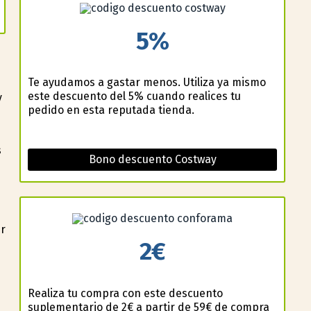
5%
Te ayudamos a gastar menos. Utiliza ya mismo
este descuento del 5% cuando realices tu
y
pedido en esta reputada tienda.
s
Bono descuento Costway
er
2€
Realiza tu compra con este descuento
suplementario de 2€ a partir de 59€ de compra