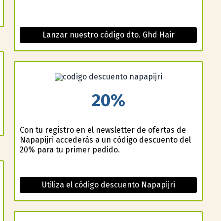
Lanzar nuestro código dto. Ghd Hair
20%
Con tu registro en el newsletter de ofertas de
Napapijri accederás a un código descuento del
20% para tu primer pedido.
Utiliza el código descuento Napapijri