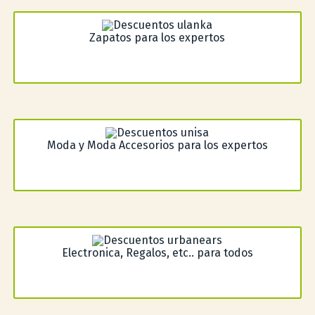
Zapatos para los expertos
Moda y Moda Accesorios para los expertos
Electronica, Regalos, etc.. para todos