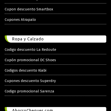
Cupon descuento Smartbox
Cupones Atrapalo
Ropa y Calzado
Codigo descuento La Redoute
Cupón promocional DC Shoes
Codigos descuento Kiabi
Cupones descuento Superdry
Codigo promocional Sarenza
AhorroCheques.com