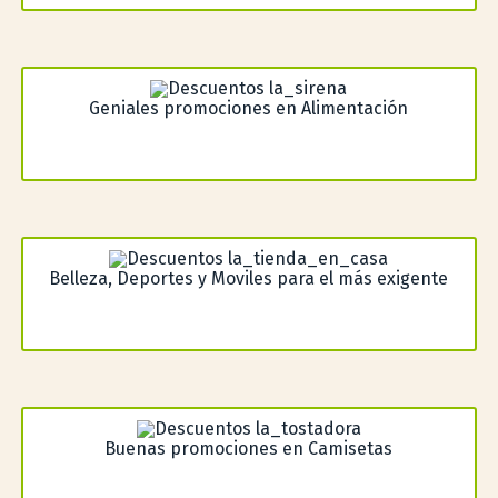
Geniales promociones en Alimentación
Belleza, Deportes y Moviles para el más exigente
Buenas promociones en Camisetas