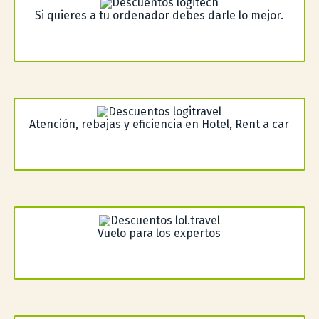
Si quieres a tu ordenador debes darle lo mejor.
Atención, rebajas y eficiencia en Hotel, Rent a car
Vuelo para los expertos