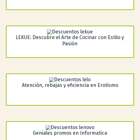
LEKUE: Descubre el Arte de Cocinar con Estilo y
Pasión
Atención, rebajas y eficiencia en Erotismo
Geniales promos en Informatica