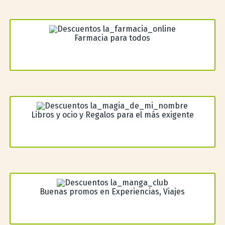
Farmacia para todos
Libros y ocio y Regalos para el más exigente
Buenas promos en Experiencias, Viajes