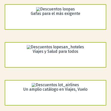
Gafas para el más exigente
Viajes y Salud para todos
Un amplio catálogo en Viajes, Vuelo