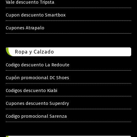
Vale descuento Tripsta
Cupon descuento Smartbox
Cupones Atrapalo
Ropa y Calzado
Codigo descuento La Redoute
Cupón promocional DC Shoes
Codigos descuento Kiabi
Cupones descuento Superdry
Codigo promocional Sarenza