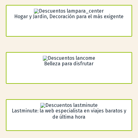
Hogar y Jardin, Decoración para el más exigente
Belleza para disfrutar
Lastminute: la web especialista en viajes baratos y
de última hora