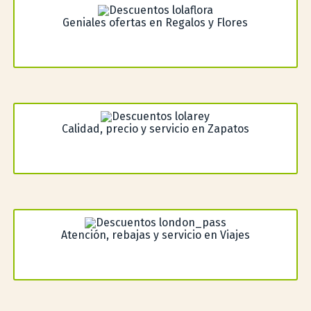
Geniales ofertas en Regalos y Flores
Calidad, precio y servicio en Zapatos
Atención, rebajas y servicio en Viajes