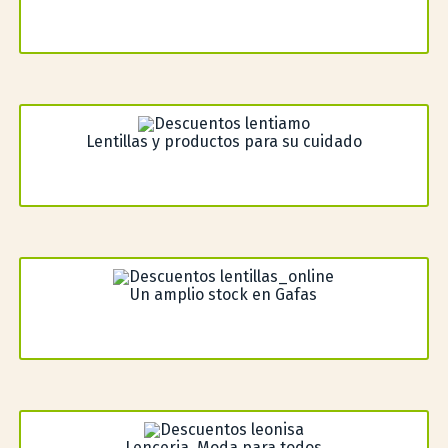
Lentillas y productos para su cuidado
Un amplio stock en Gafas
Lenceria, Moda para todos