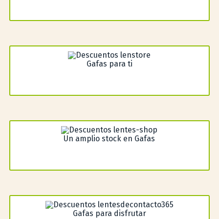
Gafas para ti
Un amplio stock en Gafas
Gafas para disfrutar