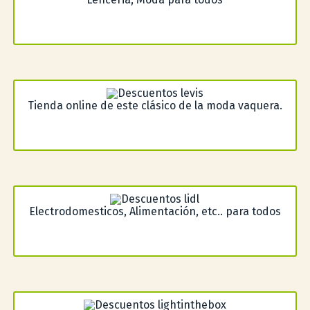
Tienda online de este clásico de la moda vaquera.
Electrodomesticos, Alimentación, etc.. para todos