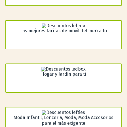
Las mejores tarífas de móvil del mercado
Hogar y Jardin para ti
Moda Infantil, Lenceria, Moda, Moda Accesorios
para el más exigente