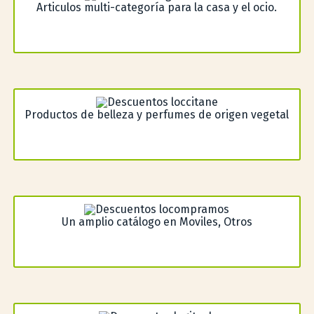
Articulos multi-categoría para la casa y el ocio.
Productos de belleza y perfumes de origen vegetal
Un amplio catálogo en Moviles, Otros