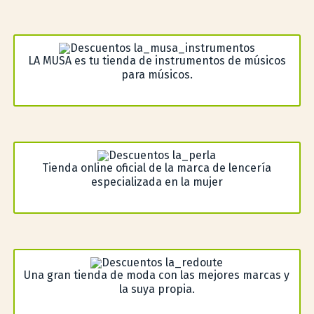
LA MUSA es tu tienda de instrumentos de músicos
para músicos.
Tienda online oficial de la marca de lencería
especializada en la mujer
Una gran tienda de moda con las mejores marcas y
la suya propia.