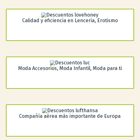
Calidad y eficiencia en Lenceria, Erotismo
Moda Accesorios, Moda Infantil, Moda para ti
Compañía aérea más importante de Europa