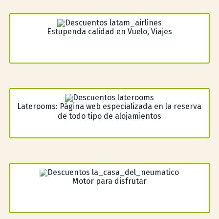
Estupenda calidad en Vuelo, Viajes
Laterooms: Página web especializada en la reserva
de todo tipo de alojamientos
Motor para disfrutar